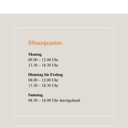
Öffnungszeiten
Montag
09.00 – 12.00 Uhr
13.30 – 18.30 Uhr
Dienstag bis Freitag
08.00 – 12.00 Uhr
13.30 – 18.30 Uhr
Samstag
08.30 – 16.00 Uhr durchgehend