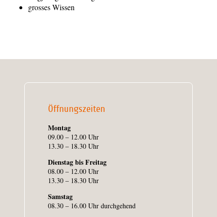
grosses Wissen
Öffnungszeiten
Montag
09.00 – 12.00 Uhr
13.30 – 18.30 Uhr
Dienstag bis Freitag
08.00 – 12.00 Uhr
13.30 – 18.30 Uhr
Samstag
08.30 – 16.00 Uhr durchgehend