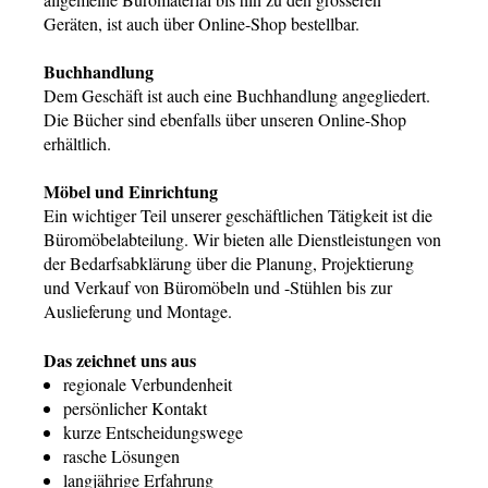
Geräten, ist auch über
Online-Shop
bestellbar.
Buchhandlung
Dem Geschäft ist auch eine Buchhandlung angegliedert.
Die Bücher sind ebenfalls über unseren
Online-Shop
erhältlich.
Möbel und Einrichtung
Ein wichtiger Teil unserer geschäftlichen Tätigkeit ist die
Büromöbelabteilung. Wir bieten alle Dienstleistungen von
der Bedarfsabklärung über die Planung, Projektierung
und Verkauf von Büromöbeln und -Stühlen bis zur
Auslieferung und Montage.
Das zeichnet uns aus
regionale Verbundenheit
persönlicher Kontakt
kurze Entscheidungswege
rasche Lösungen
langjährige Erfahrung