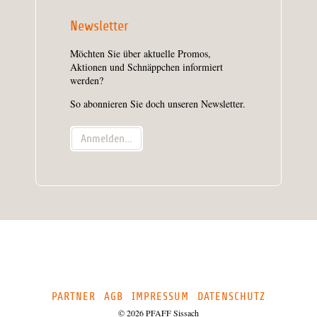
Newsletter
Möchten Sie über aktuelle Promos,
Aktionen und Schnäppchen informiert
werden?
So abonnieren Sie doch unseren Newsletter.
Anmelden…
PARTNER
AGB
IMPRESSUM
DATENSCHUTZ
© 2026 PFAFF Sissach